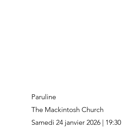
Paruline
The Mackintosh Church
Samedi 24 janvier 2026 | 19:30