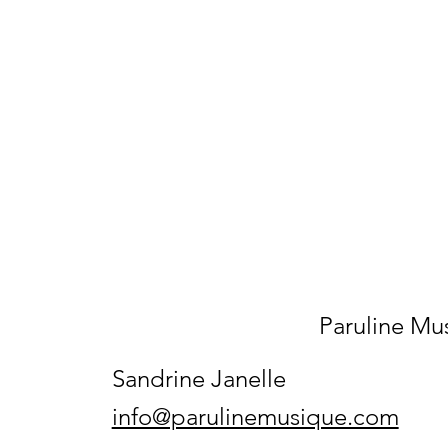
Paruline Mu
Sandrine Janelle
info@parulinemusique.com