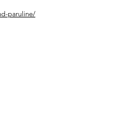
nd-paruline/