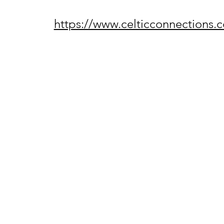
https://www.celticconnections.c