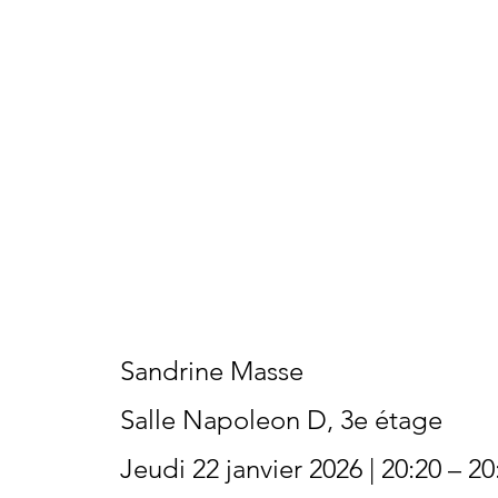
Sandrine Masse
Salle Napoleon D, 3e étage
Jeudi 22 janvier 2026 | 20:20 – 20