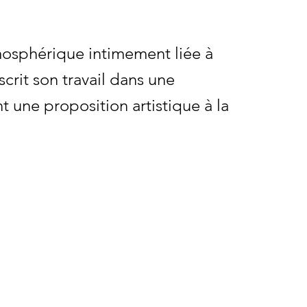
osphérique intimement liée à
scrit son travail dans une
t une proposition artistique à la