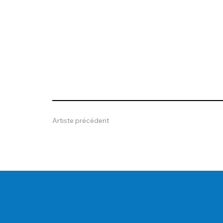
Artiste précédent