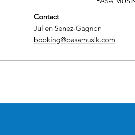
PASA MUSI
Contact
Julien Senez-Gagnon
booking@pasamusik.com